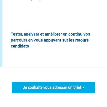
Tester, analyser et améliorer en continu vos
parcours en vous appuyant sur les retours
candidats
Je souhaite vous adresser un brief