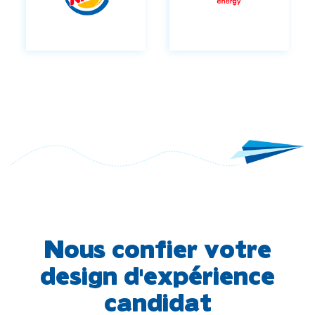
Nous confier votre
design d'expérience
candidat