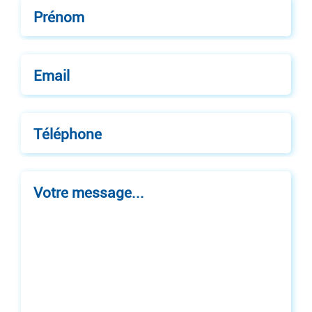
Prénom
Email
Téléphone
Votre message...