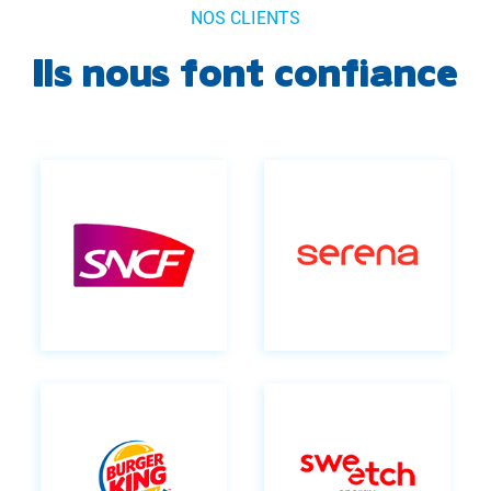
NOS CLIENTS
Ils nous font confiance