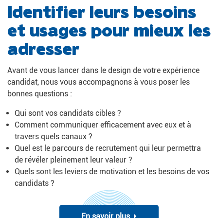
Identifier leurs besoins
et usages pour mieux les
adresser
Avant de vous lancer dans le design de votre expérience
candidat, nous vous accompagnons à vous poser les
bonnes questions :
Qui sont vos candidats cibles ?
Comment communiquer efficacement avec eux et à
travers quels canaux ?
Quel est le parcours de recrutement qui leur permettra
de révéler pleinement leur valeur ?
Quels sont les leviers de motivation et les besoins de vos
candidats ?
En savoir plus