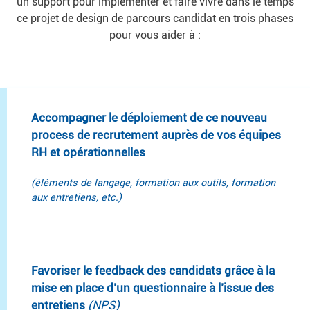
un support pour implémenter et faire vivre dans le temps
ce projet de design de parcours candidat en trois phases
pour vous aider à :
Accompagner le déploiement de ce nouveau
process de recrutement auprès de vos équipes
RH et opérationnelles
(éléments de langage, formation aux outils, formation
aux entretiens, etc.)
Favoriser le feedback des candidats grâce à la
mise en place d’un questionnaire à l’issue des
entretiens
(NPS)