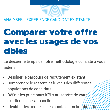
ANALYSER L’EXPÉRIENCE CANDIDAT EXISTANTE
Comparer votre offre
avec les usages de vos
cibles
Le deuxième temps de notre méthodologie consiste à vous
aider à :
Dessiner le parcours de recrutement existant
Comprendre le ressenti et le vécu des différentes
populations de candidats
Définir les principaux KPI's au service de votre
excellence opérationnelle
Identifier les risques et les points d’amélioration du