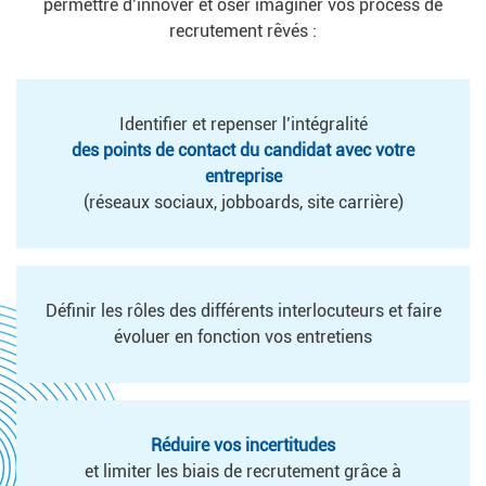
permettre d’innover et oser imaginer vos process de
recrutement rêvés :
Identifier et repenser l’intégralité
des points de contact du candidat avec votre
entreprise
(réseaux sociaux, jobboards, site carrière)
Définir les rôles des différents interlocuteurs et faire
évoluer en fonction vos entretiens
Réduire vos incertitudes
et limiter les biais de recrutement grâce à