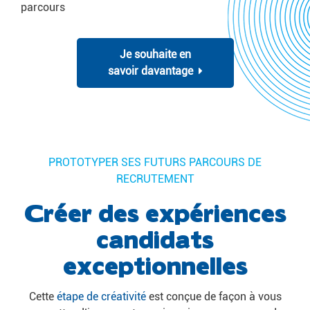
parcours
Je souhaite en
savoir davantage
PROTOTYPER SES FUTURS PARCOURS DE
RECRUTEMENT
Créer des expériences
candidats
exceptionnelles
Cette
étape de créativité
est conçue de façon à vous