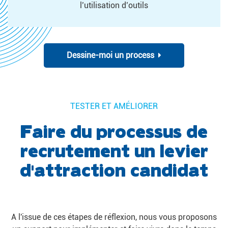
l’utilisation d’outils
Dessine-moi un process
TESTER ET AMÉLIORER
Faire du processus de
recrutement
un levier
d'attraction candidat
A l'issue de ces étapes de réflexion, nous vous proposons