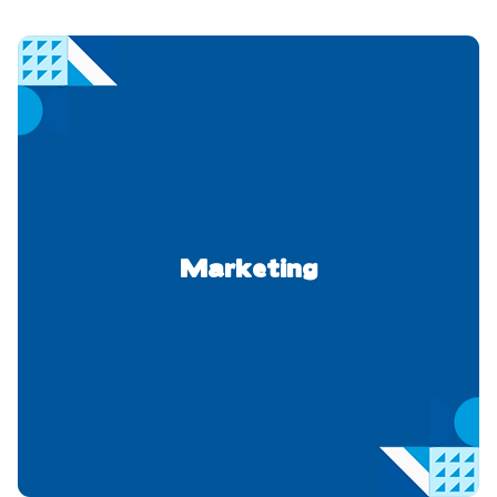
Marketing