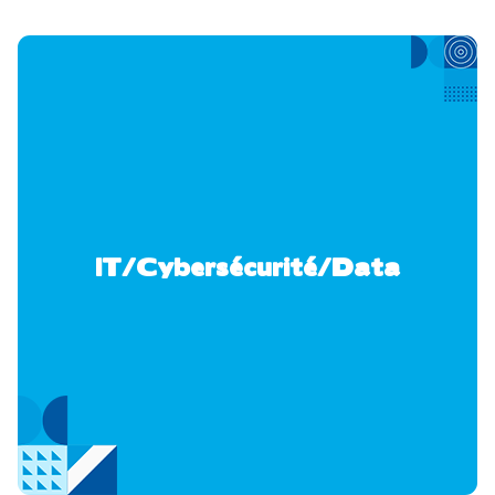
IT/Cybersécurité/Data