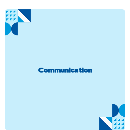
Communication