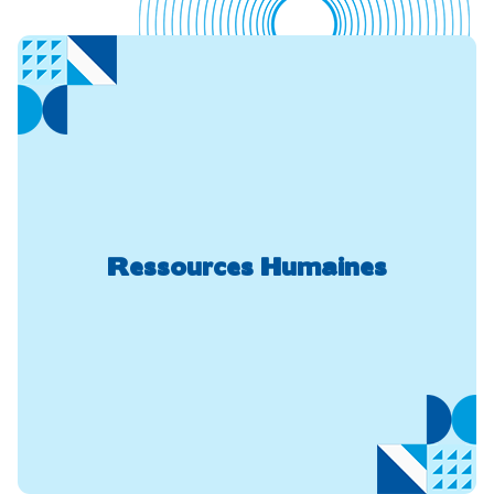
Ressources Humaines