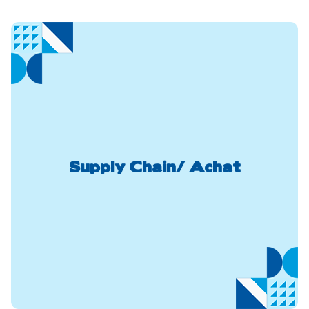
Supply Chain/ Achat