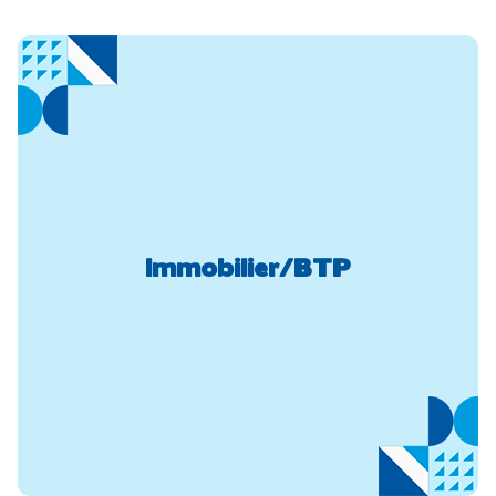
Immobilier/BTP