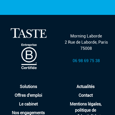
Morning Laborde
2 Rue de Laborde, Paris
75008
06 98 69 75 38
Solutions
Actualités
Offres d'emploi
Contact
Le cabinet
Mentions légales,
politique de
Nos engagements