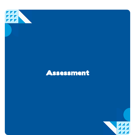
Assessment