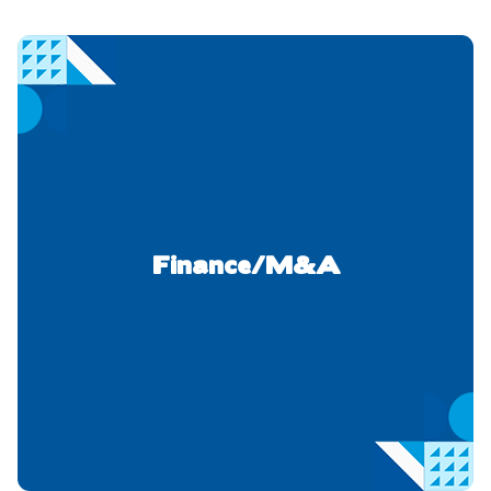
Finance/M&A