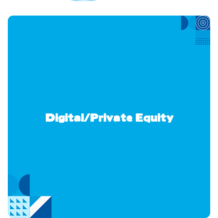
Digital/Private Equity