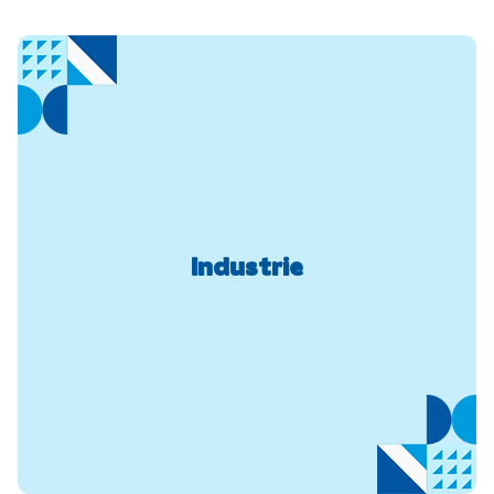
Industrie