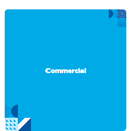
Commercial