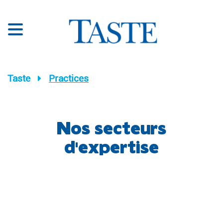
Taste
Practices
Nos secteurs
d'expertise