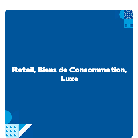
Retail, Biens de Consommation,
Luxe