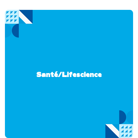
Santé/Lifescience