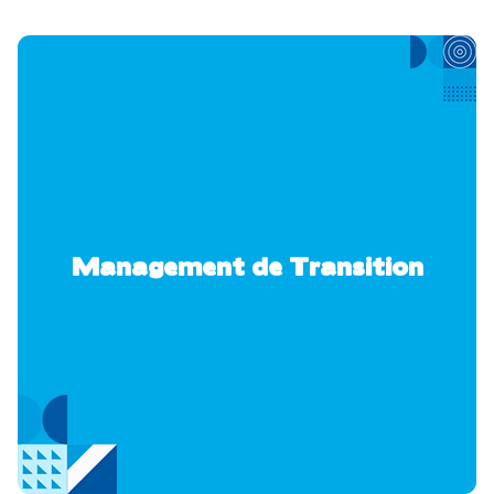
Management de Transition