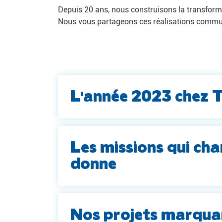
Depuis 20 ans, nous construisons la transform
Nous vous partageons ces réalisations comm
L'année 2023 chez 
Les missions qui cha
donne
Nos projets marqua