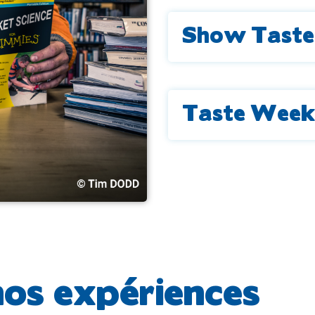
Show Taste
Taste Week
os expériences