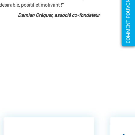
désirable, positif et motivant !”
Damien Créquer, associé co-fondateur