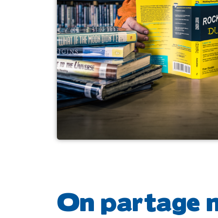
On partage n