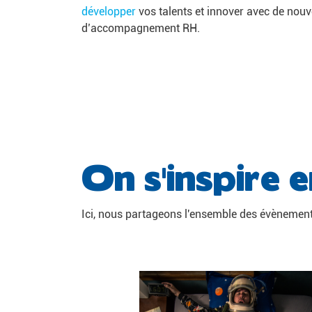
développer
vos talents et innover avec de nou
d’accompagnement RH.
On s'inspire 
Ici, nous partageons l'ensemble des évènement