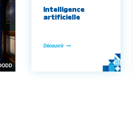
Intelligence
artificielle
Découvrir