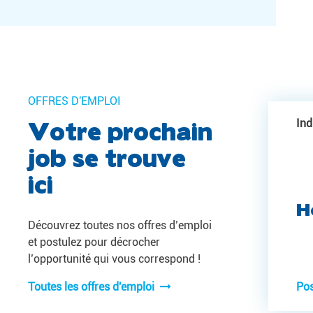
OFFRES D'EMPLOI
Votre prochain
Ind
job se trouve
ici
H
Découvrez toutes nos offres d’emploi
et postulez pour décrocher
l’opportunité qui vous correspond !
Toutes les offres d'emploi
Po