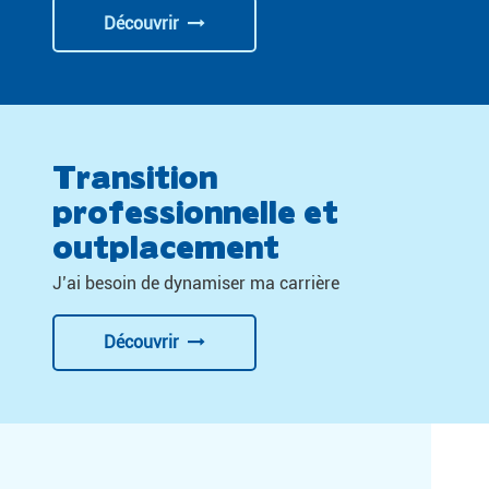
Découvrir
Transition
professionnelle et
outplacement
J’ai besoin de dynamiser ma carrière
Découvrir