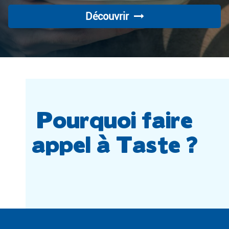
Découvrir
Pourquoi faire
appel à Taste ?