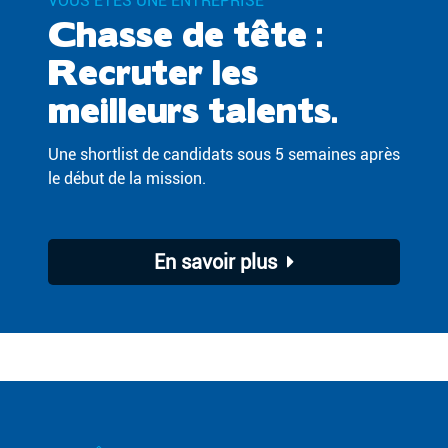
VOUS ÊTES UNE ENTREPRISE
Chasse de tête :
Recruter les
meilleurs talents.
Une shortlist de candidats sous 5 semaines après
le début de la mission.
En savoir plus