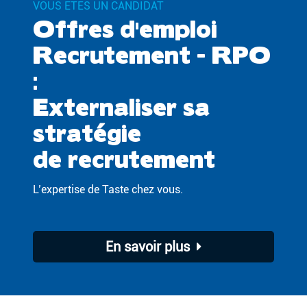
VOUS ÊTES UN CANDIDAT
Offres d'emploi
Recrutement - RPO
:
Externaliser sa
stratégie
de recrutement
L’expertise de Taste chez vous.
En savoir plus