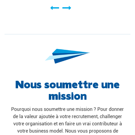
Nous soumettre une
mission
Pourquoi nous soumettre une mission ? Pour donner
de la valeur ajoutée à votre recrutement, challenger
votre organisation et en faire un vrai contributeur à
votre business model. Nous vous proposons de