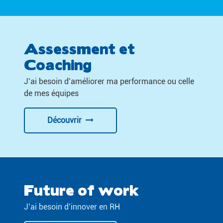
Assessment et
Coaching
J’ai besoin d’améliorer ma performance ou celle
de mes équipes
Découvrir
Future of work
J’ai besoin d’innover en RH