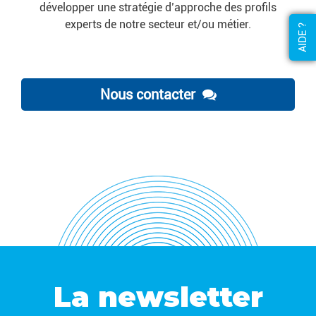
développer une stratégie d’approche des profils
experts de notre secteur et/ou métier.
AIDE ?
Nous contacter
La newsletter