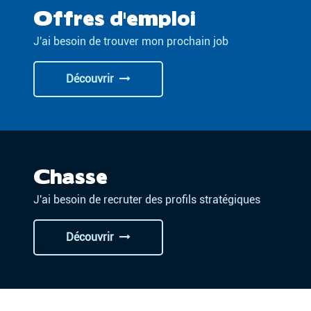
Offres d'emploi
J'ai besoin de trouver mon prochain job
Découvrir
Chasse
J'ai besoin de recruter des profils stratégiques
Découvrir