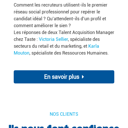
Comment les recruteurs utilisent-ils le premier
réseau social professionnel pour repérer le
candidat idéal ? Qu’attendent-ils d’un profil et
comment améliorer le sien ?
Les réponses de deux Talent Acquisition Manager
chez Taste :
Victoria Sellier
, spécialiste des
secteurs du retail et du marketing, et
Karla
Mouton
, spécialiste des Ressources Humaines.
En savoir plus
NOS CLIENTS
Ils nous font confiance