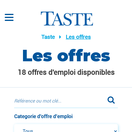
Taste
Les offres
Les offres
18 offres d'emploi disponibles
Categorie d'offre d'emploi