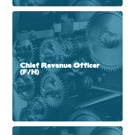
Chief Revenue Officer
(F/H)