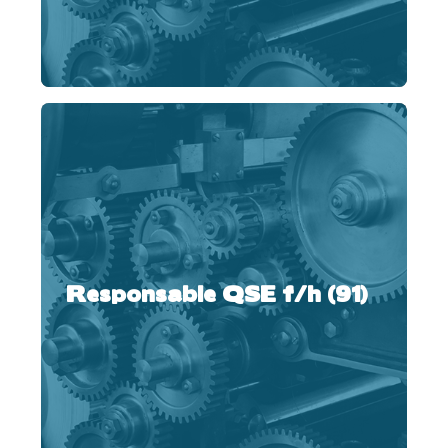
Responsable QSE f/h (91)