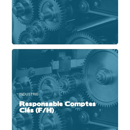
INDUSTRIE
Responsable Comptes
Clés (F/H)