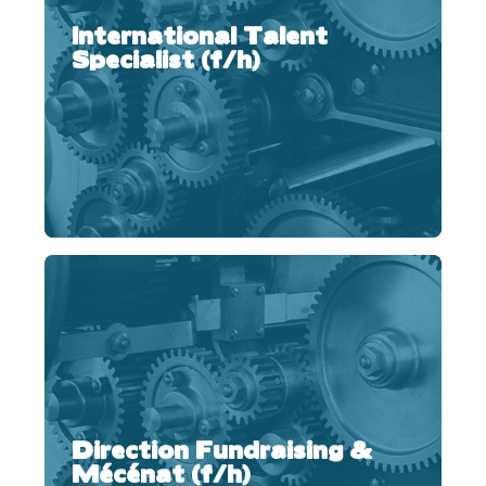
International Talent
Specialist (f/h)
Direction Fundraising &
Mécénat (f/h)