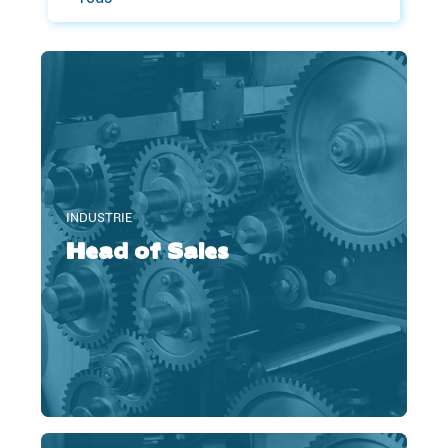
INDUSTRIE
Head of Sales