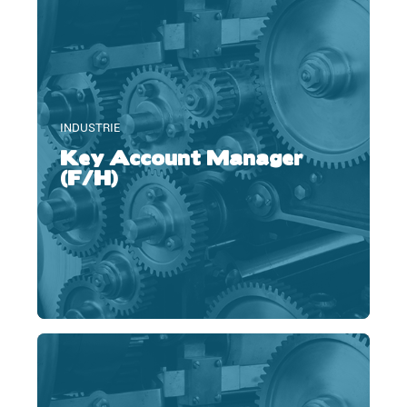
INDUSTRIE
Key Account Manager
(F/H)