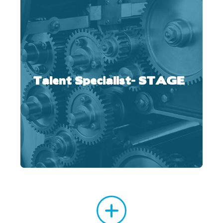
Talent Specialist- STAGE