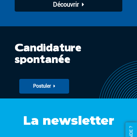
Découvrir
Candidature
spontanée
Postuler
La newsletter
AIDE ?