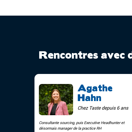
Rencontres avec 
Agathe
Hahn
Chez Taste depuis 6 ans
Consultante sourcing, puis Executive Headhunter et