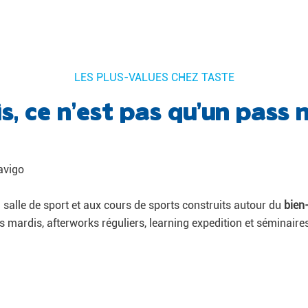
LES PLUS-VALUES CHEZ TASTE
s, ce n’est pas qu’un pass 
avigo
 salle de sport et aux cours de sports construits autour du
bien
s mardis, afterworks réguliers, learning expedition et séminaire