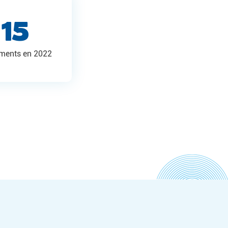
15
ments en 2022