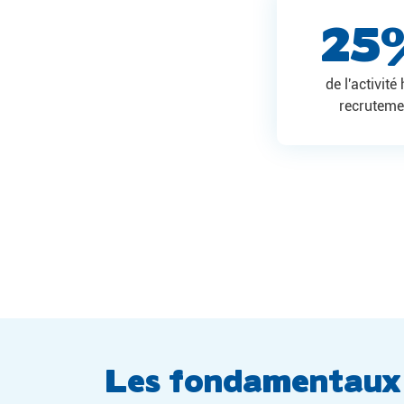
25
de l'activité
recruteme
Les fondamentaux d