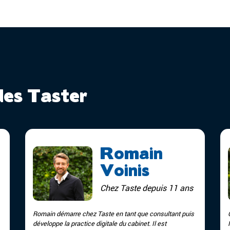
des Taster
Romain
Voinis
Chez Taste depuis 11 ans
Romain démarre chez Taste en tant que consultant puis