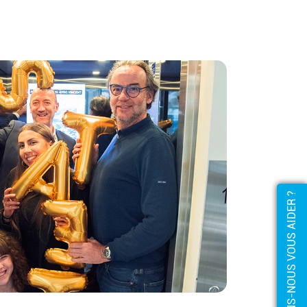
COMMENT POUVONS-NOUS VOUS AIDER ?