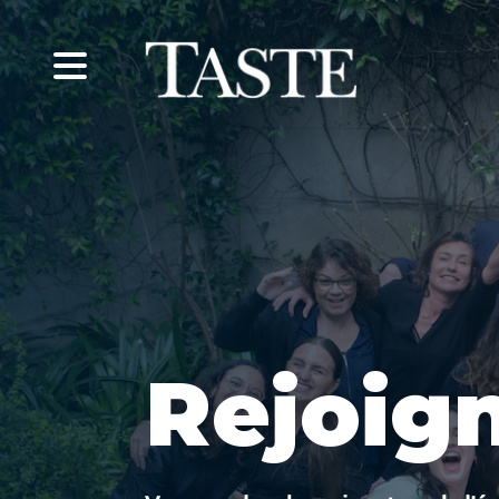
Rejoign