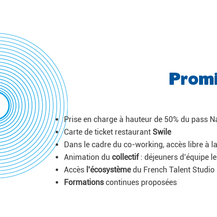
Promi
Prise en charge à hauteur de 50% du pass N
Carte de ticket restaurant
Swile
Dans le cadre du co-working, accès libre à la
Animation du
collectif
: déjeuners d’équipe le
Accès
l’écosystème
du French Talent Studio
Formations
continues proposées