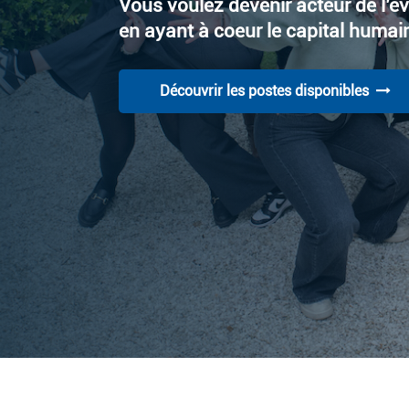
Vous voulez devenir acteur de l’év
en ayant à coeur le capital humai
Découvrir les postes disponibles