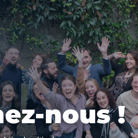
ez-nous !