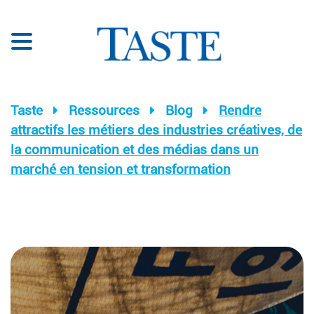
Taste
Ressources
Blog
Rendre
attractifs les métiers des industries créatives, de
la communication et des médias dans un
marché en tension et transformation