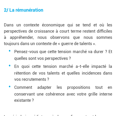
2/ La rémunération
Dans un contexte économique qui se tend et où les
perspectives de croissance à court terme restent difficiles
à appréhender, nous observons que nous sommes
toujours dans un contexte de « guerre de talents ».
Pensez-vous que cette tension marché va durer ? Et
quelles sont vos perspectives ?
En quoi cette tension marché a-t-elle impacté la
rétention de vos talents et quelles incidences dans
vos recrutements ?
Comment adapter les propositions tout en
conservant une cohérence avec votre grille interne
existante ?