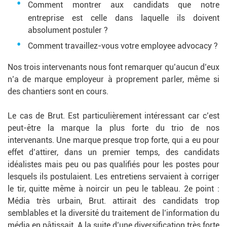
Comment montrer aux candidats que notre
entreprise est celle dans laquelle ils doivent
absolument postuler ?
Comment travaillez-vous votre employee advocacy ?
Nos trois intervenants nous font remarquer qu’aucun d’eux
n’a de marque employeur à proprement parler, même si
des chantiers sont en cours.
Le cas de Brut. Est particulièrement intéressant car c’est
peut-être la marque la plus forte du trio de nos
intervenants. Une marque presque trop forte, qui a eu pour
effet d’attirer, dans un premier temps, des candidats
idéalistes mais peu ou pas qualifiés pour les postes pour
lesquels ils postulaient. Les entretiens servaient à corriger
le tir, quitte même à noircir un peu le tableau. 2e point :
Média très urbain, Brut. attirait des candidats trop
semblables et la diversité du traitement de l’information du
média en pâtissait. A la suite d’une diversification très forte