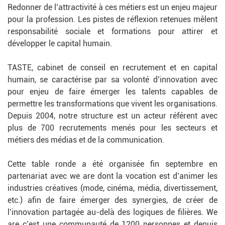
Redonner de l’attractivité à ces métiers est un enjeu majeur
pour la profession. Les pistes de réflexion retenues mêlent
responsabilité sociale et formations pour attirer et
développer le capital humain.
TASTE, cabinet de conseil en recrutement et en capital
humain, se caractérise par sa volonté d’innovation avec
pour enjeu de faire émerger les talents capables de
permettre les transformations que vivent les organisations.
Depuis 2004, notre structure est un acteur référent avec
plus de 700 recrutements menés pour les secteurs et
métiers des médias et de la communication.
Cette table ronde a été organisée fin septembre en
partenariat avec we are dont la vocation est d’animer les
industries créatives (mode, cinéma, média, divertissement,
etc.) afin de faire émerger des synergies, de créer de
l’innovation partagée au-delà des logiques de filières. We
are c’est une communauté de 1200 personnes et depuis