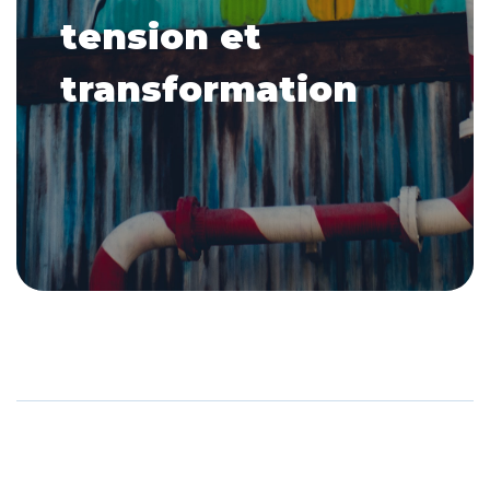
tension et
transformation