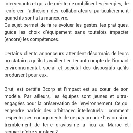
intervenants et qui a le mérite de mobiliser les énergies, de
renforcer l’adhésion des collaborateurs particulièrement
quand ils sont à la manœuvre.
Ce sujet permet de faire évoluer les gestes, les pratiques,
guide les choix d’équipement sans toutefois impacter
(encore) les compétences.
Certains clients annonceurs attendent désormais de leurs
prestataires qu’ils travaillent en tenant compte de l’impact
environnemental, social et sociétal des dispositifs qu’ils
produisent pour eux.
Brut. est certifié Bcorp et l’impact est au cœur de son
modèle. Par ailleurs, les équipes sont jeunes et ultra-
engagées pour la préservation de l’environnement. Ce qui
engendre parfois des arbitrages intellectuels : comment
respecter ses engagements de ne pas prendre l’avion si un
tremblement de terre gravissime a lieu au Maroc et
requiert d’être sur place ?