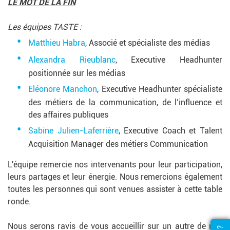
LE MOT DE LA FIN
Les équipes TASTE :
Matthieu Habra
, Associé et spécialiste des médias
Alexandra Rieublanc
, Executive Headhunter
positionnée sur les médias
Eléonore Manchon
, Executive Headhunter spécialiste
des métiers de la communication, de l’influence et
des affaires publiques
Sabine Julien-Laferrière
, Executive Coach et Talent
Acquisition Manager des métiers Communication
L'équipe remercie nos intervenants pour leur participation,
leurs partages et leur énergie. Nous remercions également
toutes les personnes qui sont venues assister à cette table
ronde.
Nous serons ravis de vous accueillir sur un autre de nos