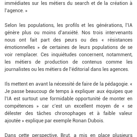
immédiates sur les métiers du search et de la création à
l’agence. »
Selon les populations, les profils et les générations, l’IA
génère plus ou moins d’anxiété. Nos trois intervenants
nous ont fait part des peurs ou des « résistances
émotionnelles » de certaines de leurs populations de se
voir remplacer. Ces inquiétudes concernent, notamment,
les métiers de production de contenus comme les
journalistes ou les métiers de l’éditorial dans les agences.
Ils mettent en avant la nécessité de faire de la pédagogie. «
Je passe beaucoup de temps à expliquer aux équipes que
l’IA est surtout une formidable opportunité de monter en
compétences » car c’est un excellent moyen de « se
délester des tâches chronophages et à faible valeur
ajoutée » explique par exemple Ronan Dubois.
Dans cette perspective, Brut. a mis en place plusieurs