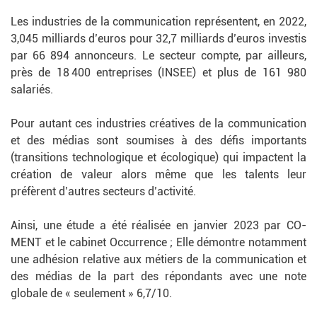
Les industries de la communication représentent, en 2022,
3,045 milliards d’euros pour 32,7 milliards d’euros investis
par 66 894 annonceurs. Le secteur compte, par ailleurs,
près de 18 400 entreprises (INSEE) et plus de 161 980
salariés.
Pour autant ces industries créatives de la communication
et des médias sont soumises à des défis importants
(transitions technologique et écologique) qui impactent la
création de valeur alors même que les talents leur
préfèrent d’autres secteurs d’activité.
Ainsi, une étude a été réalisée en janvier 2023 par CO-
MENT et le cabinet Occurrence ; Elle démontre notamment
une adhésion relative aux métiers de la communication et
des médias de la part des répondants avec une note
globale de « seulement » 6,7/10.