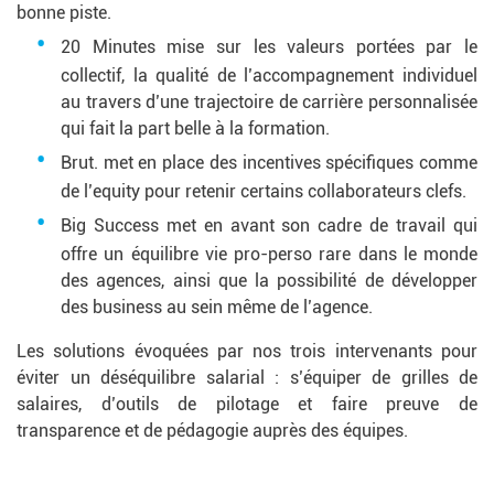
bonne piste.
20 Minutes mise sur les valeurs portées par le
collectif, la qualité de l’accompagnement individuel
au travers d’une trajectoire de carrière personnalisée
qui fait la part belle à la formation.
Brut. met en place des incentives spécifiques comme
de l’equity pour retenir certains collaborateurs clefs.
Big Success met en avant son cadre de travail qui
offre un équilibre vie pro-perso rare dans le monde
des agences, ainsi que la possibilité de développer
des business au sein même de l’agence.
Les solutions évoquées par nos trois intervenants pour
éviter un déséquilibre salarial : s’équiper de grilles de
salaires, d’outils de pilotage et faire preuve de
transparence et de pédagogie auprès des équipes.