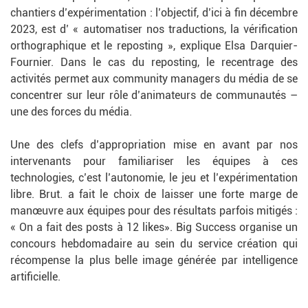
chantiers d’expérimentation : l’objectif, d’ici à fin décembre
2023, est d’ « automatiser nos traductions, la vérification
orthographique et le reposting », explique Elsa Darquier-
Fournier. Dans le cas du reposting, le recentrage des
activités permet aux community managers du média de se
concentrer sur leur rôle d’animateurs de communautés –
une des forces du média.
Une des clefs d’appropriation mise en avant par nos
intervenants pour familiariser les équipes à ces
technologies, c’est l’autonomie, le jeu et l’expérimentation
libre. Brut. a fait le choix de laisser une forte marge de
manœuvre aux équipes pour des résultats parfois mitigés :
« On a fait des posts à 12 likes». Big Success organise un
concours hebdomadaire au sein du service création qui
récompense la plus belle image générée par intelligence
artificielle.