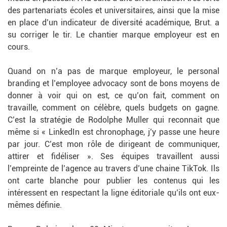
des partenariats écoles et universitaires, ainsi que la mise
en place d’un indicateur de diversité académique, Brut. a
su corriger le tir. Le chantier marque employeur est en
cours.
Quand on n’a pas de marque employeur, le personal
branding et l’employee advocacy sont de bons moyens de
donner à voir qui on est, ce qu’on fait, comment on
travaille, comment on célèbre, quels budgets on gagne.
C’est la stratégie de Rodolphe Muller qui reconnait que
même si « LinkedIn est chronophage, j’y passe une heure
par jour. C’est mon rôle de dirigeant de communiquer,
attirer et fidéliser ». Ses équipes travaillent aussi
l’empreinte de l’agence au travers d’une chaine TikTok. Ils
ont carte blanche pour publier les contenus qui les
intéressent en respectant la ligne éditoriale qu’ils ont eux-
mêmes définie.