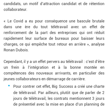
candidats, un motif d’attraction candidat et de rétention
collaborateur.
« Le Covid a eu pour conséquence une bascule brutale
dans une ère du tout télétravail avec un effet de
renforcement de la part des entreprises qui ont réduit
rapidement leur surface de bureaux pour baisser leurs
charges, ce qui empêche tout retour en arrière », analyse
Ronan Dubois.
Cependant, il y a un effet pervers au télétravail : c’est d’être
un frein à l’intégration et à la bonne montée en
compétences des nouveaux arrivants, en particulier des
jeunes collaborateurs en démarrage de carrière.
Pour contrer cet effet, Big Success a créé une charte
de télétravail. Par ailleurs, plutôt que de parler de 2
jours de télétravail, les contrats mentionnent 3 jours
de présentiel avec la mise en place d’un planning de