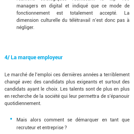
managers en digital et indiqué que ce mode de
fonctionnement est totalement accepté. La
dimension culturelle du télétravail n’est donc pas à
négliger.
4/ La marque employeur
Le marché de l’emploi ces dernières années a terriblement
changé avec des candidats plus exigeants et surtout des
candidats ayant le choix. Les talents sont de plus en plus
en recherche de la société qui leur permettra de s’épanouir
quotidiennement.
Mais alors comment se démarquer en tant que
recruteur et entreprise ?