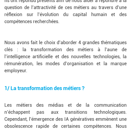
Ils ont répondu présents afin de nous aider à répondre à la
question de l’attractivité de ces métiers au travers d’une
réflexion sur l’évolution du capital humain et des
compétences recherchées.
Nous avons fait le choix d’aborder 4 grandes thématiques
clés : la transformation des métiers à l’aune de
l’intelligence artificielle et des nouvelles technologies, la
rémunération, les modes d’organisation et la marque
employeur.
1/ La transformation des métiers ?
Les métiers des médias et de la communication
n’échappent pas aux transitions technologiques.
Cependant, l’émergence des IA génératives emmènent une
obsolescence rapide de certaines compétences. Nous