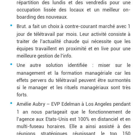
répartition des lundis et des vendredis pour une
occupation lissée des locaux et un meilleur on-
boarding des nouveaux.
Brut. a fait un choix à contre-courant marché avec 1
jour de télétravail par mois. Leur activité consiste à
traiter de l’actualité chaude qui nécessite que les
équipes travaillent en proximité et en live pour une
meilleure gestion de l’info.
Une autre solution identifiée : miser sur le
management et la formation managériale car les
effets pervers du télétravail peuvent être surmontés
si le manager et les rituels managériaux sont très
forts.
Amélie Aubry – EVP Edelman à Los Angeles pendant
1 an nous partageait que le fonctionnement de
l’agence aux Etats-Unis est 100% en distanciel et en
multi-fuseau horaires. Elle a ainsi assisté à des
réunions stratégiques réunissant le top 150