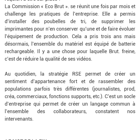
La Commission « Eco Brut ». se réunit une fois par mois et
challenge les pratiques de l’entreprise. Elle a permis
d’installer des poubelles de tri, de supprimer les
imprimantes pour n’en conserver qu’une et de faire évoluer
l’équipement de production. Cela a pris trois ans mais
désormais, l’ensemble du matériel est équipé de batterie
rechargeable. Il y a une chose pour laquelle Brut. freine,
c’est de réduire la qualité de ses vidéos.
Au quotidien, la stratégie RSE permet de créer un
sentiment d’appartenance fort et de rassembler des
populations parfois très différentes (journalistes, prod,
créa, commerciaux, fonctions supports, etc.). C’est un socle
d’entreprise qui permet de créer un langage commun à
l’ensemble des collaborateurs, constatent nos
intervenants.