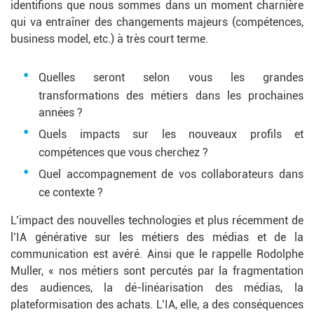
identifions que nous sommes dans un moment charnière
qui va entraîner des changements majeurs (compétences,
business model, etc.) à très court terme.
Quelles seront selon vous les grandes
transformations des métiers dans les prochaines
années ?
Quels impacts sur les nouveaux profils et
compétences que vous cherchez ?
Quel accompagnement de vos collaborateurs dans
ce contexte ?
L’impact des nouvelles technologies et plus récemment de
l’IA générative sur les métiers des médias et de la
communication est avéré. Ainsi que le rappelle Rodolphe
Muller, « nos métiers sont percutés par la fragmentation
des audiences, la dé-linéarisation des médias, la
plateformisation des achats. L’IA, elle, a des conséquences