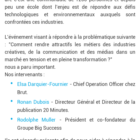
peu une école dont l’enjeu est de répondre aux défis
technologiques et environnementaux auxquels sont
confrontées ces industries.
L’événement visant à répondre à la problématique suivante
: "Comment rendre attractifs les métiers des industries
créatives, de la communication et des médias dans un
marché en tension et en pleine transformation ?"
nous a paru important.
Nos intervenants :
Elsa Darquier-Fournier
- Chief Operation Officer chez
Brut.
Ronan Dubois
- Directeur Général et Directeur de la
publication 20 Minutes.
Rodolphe Muller
- Président et co-fondateur du
Groupe Big Success