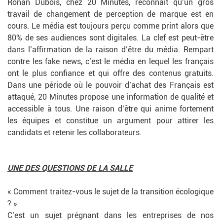
Ronan Dubois, chez 20 Minutes, reconnait qu’un gros
travail de changement de perception de marque est en
cours. Le média est toujours perçu comme print alors que
80% de ses audiences sont digitales. La clef est peut-être
dans l’affirmation de la raison d’être du média. Rempart
contre les fake news, c’est le média en lequel les français
ont le plus confiance et qui offre des contenus gratuits.
Dans une période où le pouvoir d’achat des Français est
attaqué, 20 Minutes propose une information de qualité et
accessible à tous. Une raison d’être qui anime fortement
les équipes et constitue un argument pour attirer les
candidats et retenir les collaborateurs.
UNE DES QUESTIONS DE LA SALLE
« Comment traitez-vous le sujet de la transition écologique
? »
C’est un sujet prégnant dans les entreprises de nos