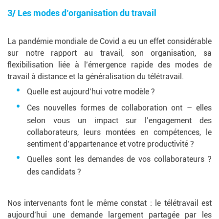
3/ Les modes d’organisation du travail
La pandémie mondiale de Covid a eu un effet considérable
sur notre rapport au travail, son organisation, sa
flexibilisation liée à l’émergence rapide des modes de
travail à distance et la généralisation du télétravail.
Quelle est aujourd’hui votre modèle ?
Ces nouvelles formes de collaboration ont – elles
selon vous un impact sur l’engagement des
collaborateurs, leurs montées en compétences, le
sentiment d’appartenance et votre productivité ?
Quelles sont les demandes de vos collaborateurs ?
des candidats ?
Nos intervenants font le même constat : le télétravail est
aujourd’hui une demande largement partagée par les