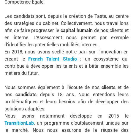
Compétence Égale.
Les candidats sont, depuis la création de Taste, au centre
des stratégies du cabinet. Collectivement, nous travaillons
afin de faire progresser le
capital humain
de nos clients et
en interne. L'Assessment nous permet par exemple
d'identifier les potentielles mobilités internes.
En 2018, nous avons scellé notre pari sur l'innovation en
créant le
French Talent Studio
: un écosystème qui
contribue à développer les talents et à bâtir ensemble les
métiers du futur.
Nous sommes également à l'écoute de nos
clients
et de
nos
candidats
depuis 18 ans. Nous entendons leurs
problématiques et leurs besoins afin de développer des
solutions adaptées.
Nous avons notamment développé en 2015 le
TransitionLab
, un programme d'outplacement unique sur
le marché. Nous nous assurons de la réussite des