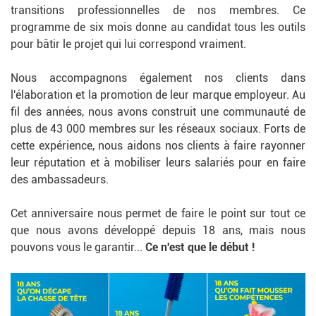
transitions professionnelles de nos membres. Ce
programme de six mois donne au candidat tous les outils
pour bâtir le projet qui lui correspond vraiment.
Nous accompagnons également nos clients dans
l'élaboration et la promotion de leur marque employeur. Au
fil des années, nous avons construit une communauté de
plus de 43 000 membres sur les réseaux sociaux. Forts de
cette expérience, nous aidons nos clients à faire rayonner
leur réputation et à mobiliser leurs salariés pour en faire
des ambassadeurs.
Cet anniversaire nous permet de faire le point sur tout ce
que nous avons développé depuis 18 ans, mais nous
pouvons vous le garantir...
Ce n'est que le début !