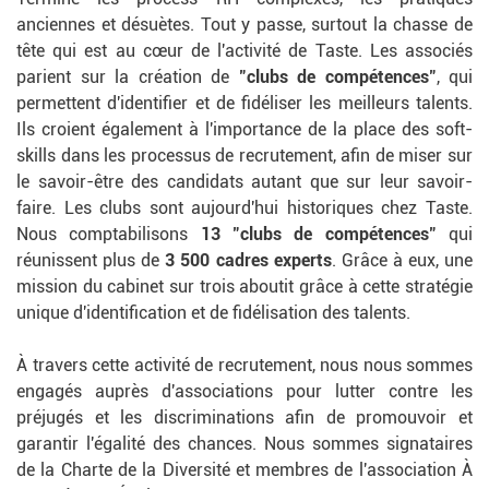
anciennes et désuètes. Tout y passe, surtout la chasse de
tête qui est au cœur de l'activité de Taste. Les associés
parient sur la création de
"clubs de compétences"
, qui
permettent d'identifier et de fidéliser les meilleurs talents.
Ils croient également à l'importance de la place des soft-
skills dans les processus de recrutement, afin de miser sur
le savoir-être des candidats autant que sur leur savoir-
faire. Les clubs sont aujourd'hui historiques chez Taste.
Nous comptabilisons
13 "clubs de compétences"
qui
réunissent plus de
3 500 cadres experts
. Grâce à eux, une
mission du cabinet sur trois aboutit grâce à cette stratégie
unique d'identification et de fidélisation des talents.
À travers cette activité de recrutement, nous nous sommes
engagés auprès d'associations pour lutter contre les
préjugés et les discriminations afin de promouvoir et
garantir l'égalité des chances. Nous sommes signataires
de la Charte de la Diversité et membres de l'association À