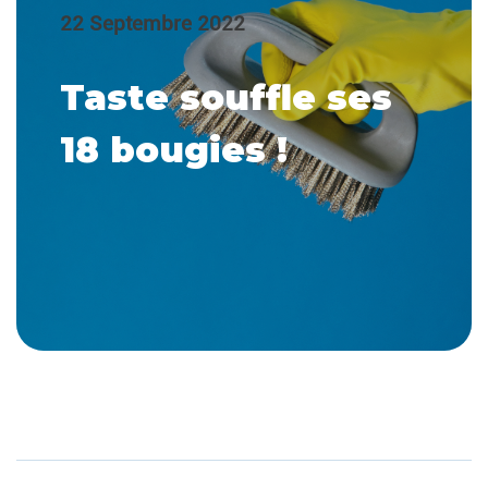
22 Septembre 2022
Taste souffle ses
18 bougies !