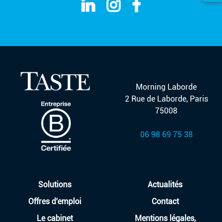
Morning Laborde
2 Rue de Laborde, Paris
75008
06 98 69 75 38
Solutions
Actualités
Offres d'emploi
Contact
Le cabinet
Mentions légales,