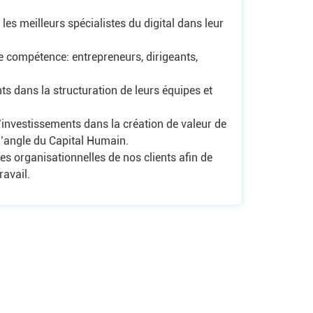
les meilleurs spécialistes du digital dans leur
 compétence: entrepreneurs, dirigeants,
s dans la structuration de leurs équipes et
investissements dans la création de valeur de
 l’angle du Capital Humain.
es organisationnelles de nos clients afin de
ravail.