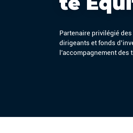
te Equi
Partenaire privilégié des
dirigeants et fonds d’in
l’accompagnement des t