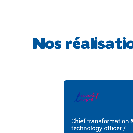
Nos réalisati
Chief transformation 
technology officer /