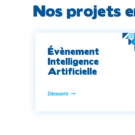
Nos projets e
Évènement
Intelligence
Artificielle
Découvrir