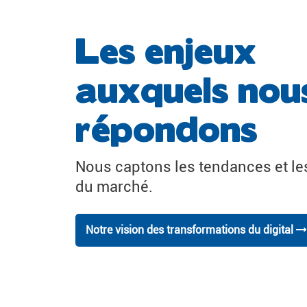
Les enjeux
auxquels nou
répondons
Nous captons les tendances et le
du marché.
Notre vision des transformations du digital