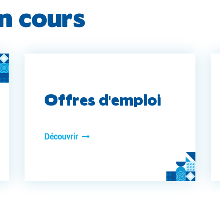
n cours
Offres d'emploi
Découvrir