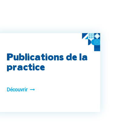
Publications de la
practice
Découvrir