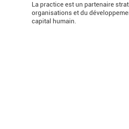
La practice est un partenaire str
organisations et du développeme
capital humain.