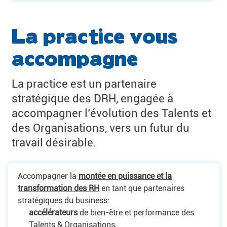
La practice vous
accompagne
La practice est un partenaire
stratégique des DRH, engagée à
accompagner l’évolution des Talents et
des Organisations, vers un futur du
travail désirable.
Accompagner la
montée en puissance et la
transformation des RH
en tant que partenaires
stratégiques du business:
accélérateurs
de bien-être et performance des
Talents & Organisations,