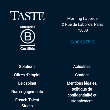
Morning Laborde
2 Rue de Laborde, Paris
75008
06 98 69 75 38
Solutions
Actualités
Offres d'emploi
Contact
Le cabinet
Mentions légales,
politique de
Nos engagements
confidentialité et
French Talent
signalement
Studio