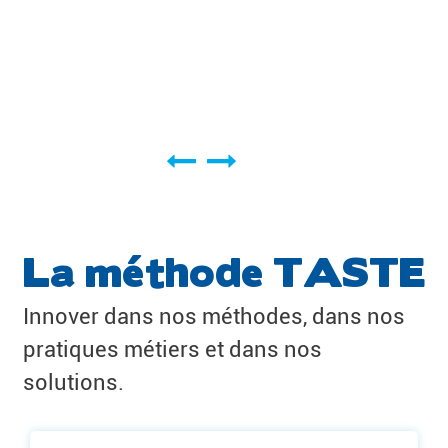
La méthode TASTE
Innover dans nos méthodes, dans nos
pratiques métiers et dans nos
solutions.