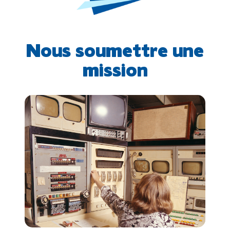
Nous soumettre une
mission