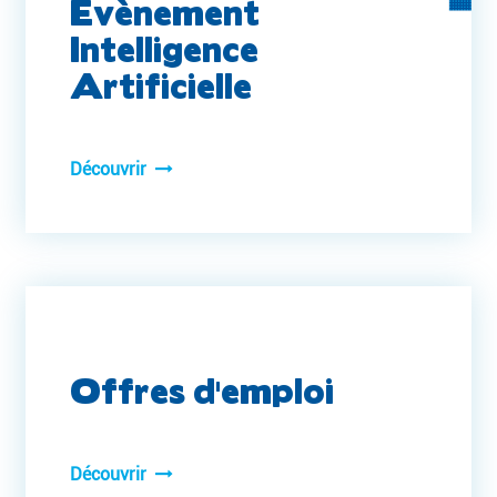
Évènement
Intelligence
Artificielle
Découvrir
Offres d'emploi
Découvrir