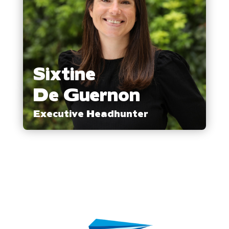
Sixtine
De Guernon
Executive Headhunter