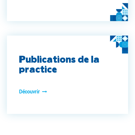
Publications de la
practice
Découvrir