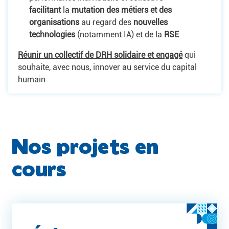
facilitant
la
mutation des métiers et des
organisations
au regard des
nouvelles
technologies
(notamment IA) et de la
RSE
Réunir un collectif de DRH solidaire et engagé
qui
souhaite, avec nous, innover au service du capital
humain
Nos projets en
cours