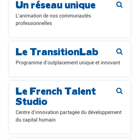
Un réseau unique
L’animation de nos communautés
professionnelles
Le TransitionLab
Programme d’outplacement unique et innovant
Le French Talent
Studio
Centre d’innovation partagée du développement
du capital humain