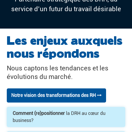
service d’un futur du travail désirable
Les enjeux auxquels
nous répondons
Nous captons les tendances et les
évolutions du marché.
Notre vision des transformations des RH
Comment (re)positionner
la DRH au cœur du
business?