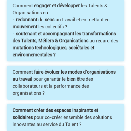
Comment
engager et développer
les Talents &
Organisations en :
-
redonnant
du
sens
au travail et en mettant en
mouvement
les collectifs ?
-
soutenant et accompagnant les transformations
des Talents, Métiers & Organisations
au regard des
mutations technologiques, sociétales et
environnementales ?
Comment
faire évoluer les modes d’organisations
au travail
pour garantir le
bien être
des
collaborateurs et la performance des
organisations ?
Comment créer des espaces inspirants et
solidaires
pour co-créer ensemble des solutions
innovantes au service du Talent ?