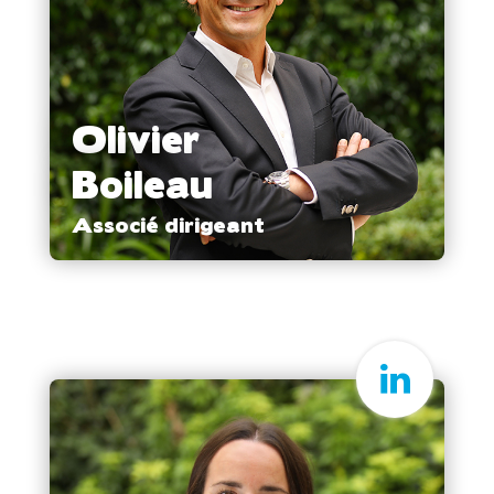
Olivier
Boileau
Associé dirigeant