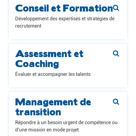
Conseil et Formation
Développement des expertises et stratégies de
recrutement
Assessment et
Coaching
Évaluer et accompagner les talents
Management de
transition
Répondre à un besoin urgent de compétence ou
d’une mission en mode projet