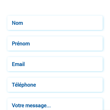
Nom
Prénom
Email
Téléphone
Votre message...