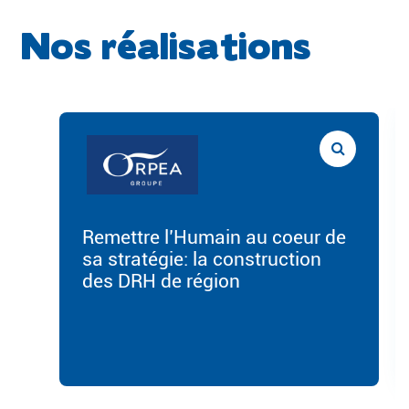
Nos réalisations
Remettre l’Humain au coeur de
sa stratégie: la construction
des DRH de région