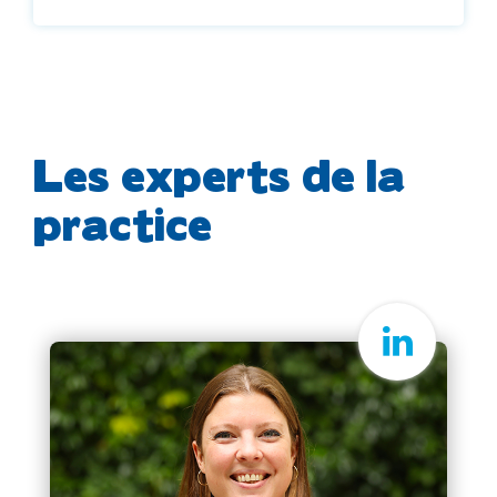
Les experts de la
practice