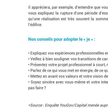
Il appréciera, par exemple, d’entendre que vo
vous expliquez la rupture d’une période d’es
qu’une réalisation est très souvent la somme
l’édifice.
Nos conseils pour adopter le « je » :
• Expliquez vos expériences professionnelles en
• Veillez à bien souligner vos transitions de ca
• Présentez votre projet professionnel à court
• Parlez de ce qui vous met en énergie, de ce 
• Mettez en avant vos valeurs et votre vision de
• Soyez sincère avec vous-même et votre inter
pas faire ?
*Source : Enquête YouGov/Capital menée auprè