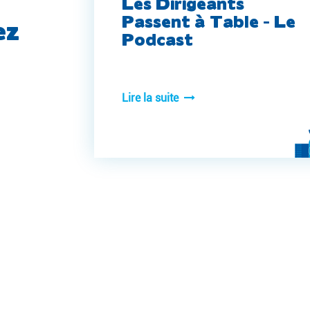
Les Dirigeants
Passent à Table - Le
ez
Podcast
Lire la suite