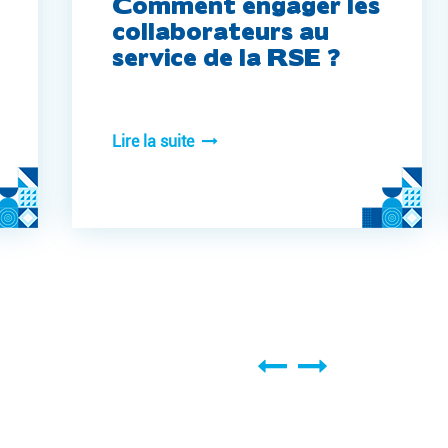
Comment engager les
collaborateurs au
service de la RSE ?
Lire la suite