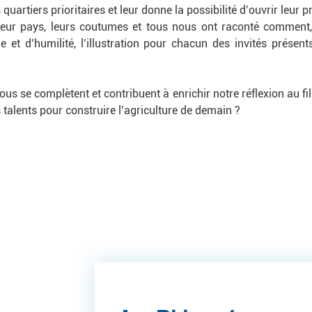
quartiers prioritaires et leur donne la possibilité d’ouvrir leur 
ur pays, leurs coutumes et tous nous ont raconté comment, à
e et d’humilité, l’illustration pour chacun des invités présent
ous se complètent et contribuent à enrichir notre réflexion au 
 talents pour construire l’agriculture de demain ?