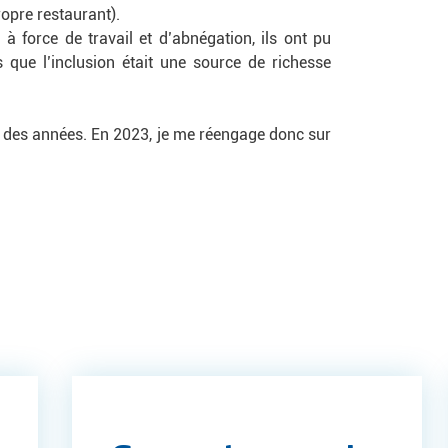
propre restaurant).
 force de travail et d’abnégation, ils ont pu
s que l’inclusion était une source de richesse
fil des années. En 2023, je me réengage donc sur