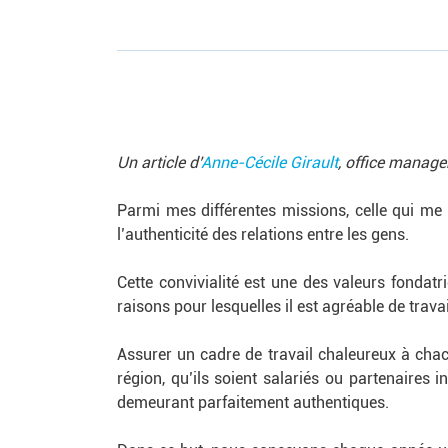
Un article d’
Anne-Cécile Girault
, office manage
Parmi mes différentes missions, celle qui me re
l’authenticité des relations entre les gens.
Cette convivialité est une des valeurs fondat
raisons pour lesquelles il est agréable de trava
Assurer un cadre de travail chaleureux à chac
région, qu’ils soient salariés ou partenaires 
demeurant parfaitement authentiques.