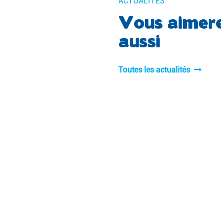
ACTUALITÉS
Vous aimer
aussi
Toutes les actualités