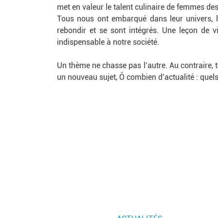
met en valeur le talent culinaire de femmes des 
Tous nous ont embarqué dans leur univers, le
rebondir et se sont intégrés. Une leçon de vi
indispensable à notre société.
Un thème ne chasse pas l’autre. Au contraire, t
un nouveau sujet, Ô combien d’actualité : quels