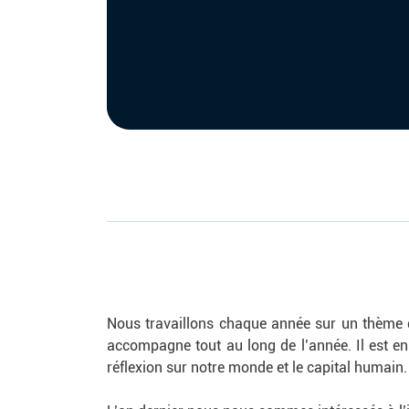
Nous travaillons chaque année sur un thème qu
accompagne tout au long de l’année. Il est en
réflexion sur notre monde et le capital humain.