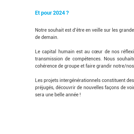
Et pour 2024 ?
Notre souhait est d’être en veille sur les grand
de demain.
Le capital humain est au cœur de nos réflexi
transmission de compétences. Nous souhaiton
cohérence de groupe et faire grandir notre/nos 
Les projets intergénérationnels constituent des
préjugés, découvrir de nouvelles façons de voi
sera une belle année !