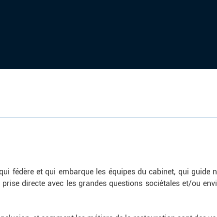
i fédère et qui embarque les équipes du cabinet, qui guide no
 prise directe avec les grandes questions sociétales et/ou en