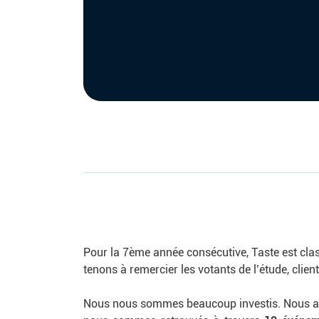
Pour la 7ème année consécutive, Taste est clas
tenons à remercier les votants de l’étude, clien
Nous nous sommes beaucoup investis. Nous avo