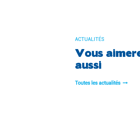
ACTUALITÉS
Vous aimer
aussi
Toutes les actualités