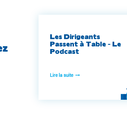
Les Dirigeants
Passent à Table - Le
ez
Podcast
Lire la suite