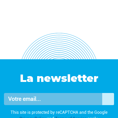
La newsletter
Votre email...
OK
This site is protected by reCAPTCHA and the Google