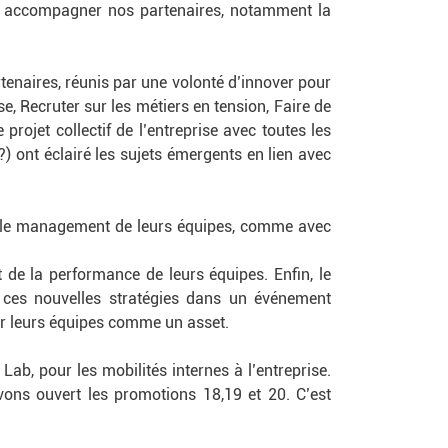
u accompagner nos partenaires, notamment la
naires, réunis par une volonté d’innover pour
e, Recruter sur les métiers en tension, Faire de
rojet collectif de l’entreprise avec toutes les
?) ont éclairé les sujets émergents en lien avec
 le management de leurs équipes, comme avec
de la performance de leurs équipes. Enfin, le
 ces nouvelles stratégies dans un événement
er leurs équipes comme un asset.
Lab, pour les mobilités internes à l’entreprise.
ns ouvert les promotions 18,19 et 20. C’est