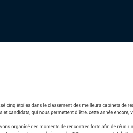
sé cinq étoiles dans le classement des meilleurs cabinets de re
ts et candidats, qui nous permettent d’être, cette année encore, v
ns organisé des moments de rencontres forts afin de réunir no