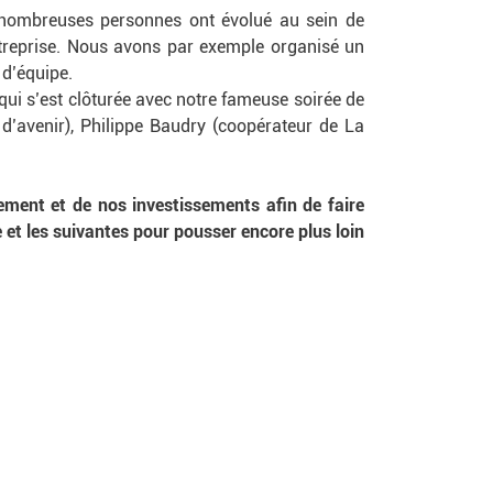
 nombreuses personnes ont évolué au sein de
ntreprise. Nous avons par exemple organisé un
 d’équipe.
 qui s’est clôturée avec notre fameuse soirée de
’avenir), Philippe Baudry (coopérateur de La
ment et de nos investissements afin de faire
 et les suivantes pour pousser encore plus loin