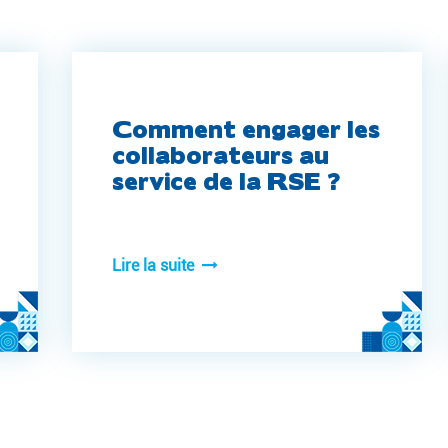
Comment engager les
collaborateurs au
service de la RSE ?
Lire la suite