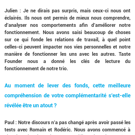
Julien
: Je ne dirais pas surpris, mais ceux-ci nous ont
éclairés. Ils nous ont permis de mieux nous comprendre,
d’analyser nos comportements afin d’améliorer notre
fonctionnement. Nous avons saisi beaucoup de choses
sur ce qui fonde les relations de travail, à quel point
celles-ci peuvent impacter nos vies personnelles et notre
manière de fonctionner les uns avec les autres. Taste
Founder nous a donné les clés de lecture du
fonctionnement de notre trio.
Au moment de lever des fonds, cette meilleure
compréhension de votre complémentarité s’est-elle
révélée être un atout ?
Paul
: Notre discours n’a pas changé après avoir passé les
tests avec Romain et Rodéric. Nous avons commencé à