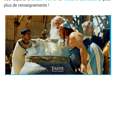
plus de renseignements !