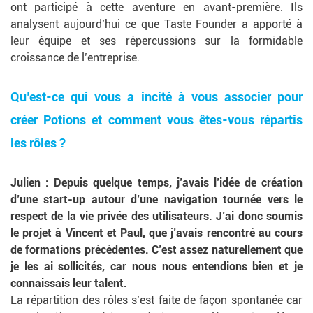
ont participé à cette aventure en avant-première. Ils
analysent aujourd’hui ce que Taste Founder a apporté à
leur équipe et ses répercussions sur la formidable
croissance de l’entreprise.
Qu’est-ce qui vous a incité à vous associer pour
créer Potions et comment vous êtes-vous répartis
les rôles ?
Julien
: Depuis quelque temps, j’avais l’idée de création
d’une start-up autour d’une navigation tournée vers le
respect de la vie privée des utilisateurs. J’ai donc soumis
le projet à Vincent et Paul, que j’avais rencontré au cours
de formations précédentes. C’est assez naturellement que
je les ai sollicités, car nous nous entendions bien et je
connaissais leur talent.
La répartition des rôles s’est faite de façon spontanée car