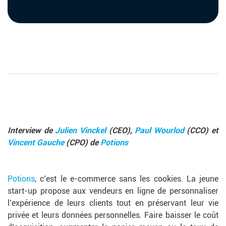
Interview de
Julien Vinckel
(CEO),
Paul Wourlod
(CCO) et
Vincent Gauche
(CPO) de
Potions
Potions
, c’est le e-commerce sans les cookies. La jeune
start-up propose aux vendeurs en ligne de personnaliser
l’expérience de leurs clients tout en préservant leur vie
privée et leurs données personnelles. Faire baisser le coût