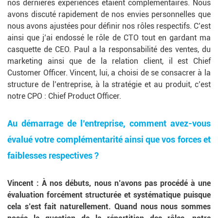
nos dernières expériences étaient complémentaires. Nous
avons discuté rapidement de nos envies personnelles que
nous avons ajustées pour définir nos rôles respectifs. C’est
ainsi que j’ai endossé le rôle de CTO tout en gardant ma
casquette de CEO. Paul a la responsabilité des ventes, du
marketing ainsi que de la relation client, il est Chief
Customer Officer. Vincent, lui, a choisi de se consacrer à la
structure de l’entreprise, à la stratégie et au produit, c’est
notre CPO : Chief Product Officer.
Au démarrage de l’entreprise, comment avez-vous
évalué votre complémentarité ainsi que vos forces et
faiblesses respectives ?
Vincent
: À nos débuts, nous n’avons pas procédé à une
évaluation forcément structurée et systématique puisque
cela s’est fait naturellement. Quand nous nous sommes