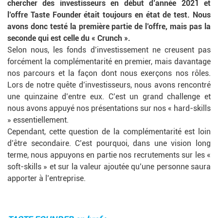
chercher des investisseurs en début d’année 2021 et
l’offre Taste Founder était toujours en état de test. Nous
avons donc testé la première partie de l’offre, mais pas la
seconde qui est celle du « Crunch ».
Selon nous, les fonds d’investissement ne creusent pas
forcément la complémentarité en premier, mais davantage
nos parcours et la façon dont nous exerçons nos rôles.
Lors de notre quête d’investisseurs, nous avons rencontré
une quinzaine d’entre eux. C’est un grand challenge et
nous avons appuyé nos présentations sur nos « hard-skills
» essentiellement.
Cependant, cette question de la complémentarité est loin
d’être secondaire. C’est pourquoi, dans une vision long
terme, nous appuyons en partie nos recrutements sur les «
soft-skills » et sur la valeur ajoutée qu’une personne saura
apporter à l’entreprise.