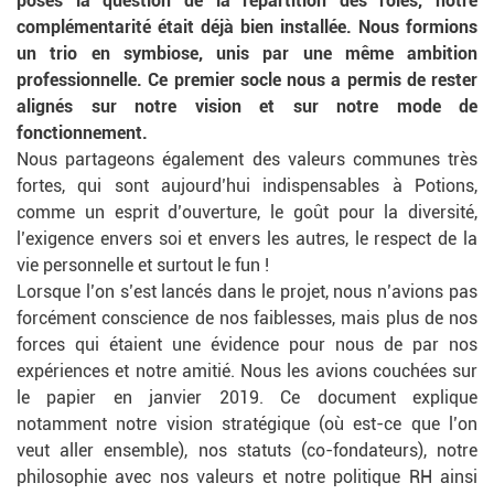
posés la question de la répartition des rôles, notre
complémentarité était déjà bien installée. Nous formions
un trio en symbiose, unis par une même ambition
professionnelle. Ce premier socle nous a permis de rester
alignés sur notre vision et sur notre mode de
fonctionnement.
Nous partageons également des valeurs communes très
fortes, qui sont aujourd’hui indispensables à Potions,
comme un esprit d’ouverture, le goût pour la diversité,
l’exigence envers soi et envers les autres, le respect de la
vie personnelle et surtout le fun !
Lorsque l’on s’est lancés dans le projet, nous n’avions pas
forcément conscience de nos faiblesses, mais plus de nos
forces qui étaient une évidence pour nous de par nos
expériences et notre amitié. Nous les avions couchées sur
le papier en janvier 2019. Ce document explique
notamment notre vision stratégique (où est-ce que l’on
veut aller ensemble), nos statuts (co-fondateurs), notre
philosophie avec nos valeurs et notre politique RH ainsi