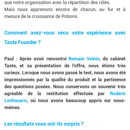
que notre organisation avec la répartition des rôles.
Mais nous apprenons encore de chacun, au fur et à
mesure de la croissance de Potions.
Comment avez-vous vécu votre expérience avec
Taste Founder ?
Paul
: Après avoir rencontré
Romain Voinis
, du cabinet
Taste, et sa présentation de l’offre, nous étions très
curieux. Lorsque nous avons passé le test, nous avons été
impressionnés par la qualité du produit et la pertinence
des questions posées. Nous conservons un souvenir très
agréable de la restitution effectuée par
Rodéric
Lochouarn
, où nous avons beaucoup appris sur nous-
mêmes.
Les résultats vous ont-ils surpris ?