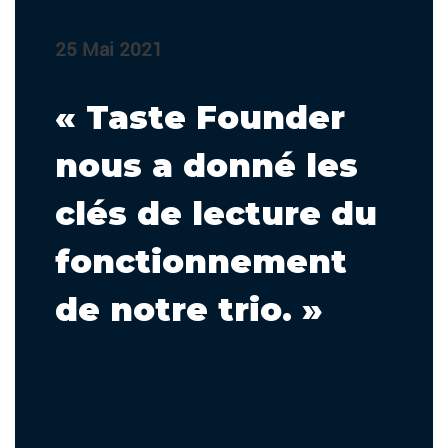
25 Mai 2021
« Taste Founder
nous a donné les
clés de lecture du
fonctionnement
de notre trio. »